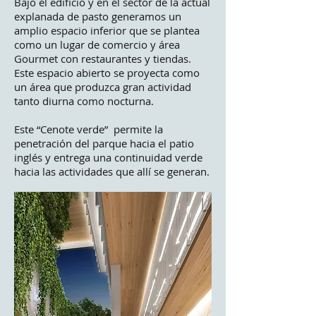
Bajo el edificio y en el sector de la actual
explanada de pasto generamos un
amplio espacio inferior que se plantea
como un lugar de comercio y área
Gourmet con restaurantes y tiendas.
Este espacio abierto se proyecta como
un área que produzca gran actividad
tanto diurna como nocturna.
Este “Cenote verde” permite la
penetración del parque hacia el patio
inglés y entrega una continuidad verde
hacia las actividades que allí se generan.