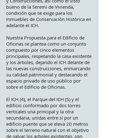
y Construcciones, así como el visto
bueno de la Seremi de Vivienda,
condición que se exige para los
Inmuebles de Conservación Histórica en
adelante el ICH.
Nuestra Propuesta para el Edificio de
Oficinas se plantea como un conjunto
compuesto por cinco elementos
principales, respetando la casa existente
y los árboles, dejando el ICH delante de
las nuevas construcciones, enmarcando
su calidad patrimonial y destacando el
espacio privado de uso público por
sobre el Edificio de Oficinas.
El ICH (4), el Parque del ICH (5) y el
edificio conformado por dos torres
verticales una principal y la otra
secundaria, unidas entre sí por un
edificio puente que se eleva 20 metros
sobre el terreno natural con el objetivo
de salvar los arboles existentes, son