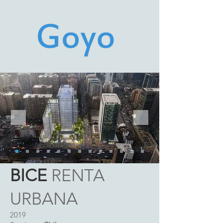
BICE
RENTA
URBANA
2019