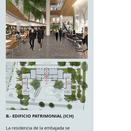
B.- EDIFICIO PATRIMONIAL (ICH)
La residencia de la embajada se