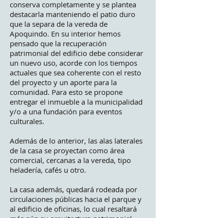
conserva completamente y se plantea
destacarla manteniendo el patio duro
que la separa de la vereda de
Apoquindo. En su interior hemos
pensado que la recuperación
patrimonial del edificio debe considerar
un nuevo uso, acorde con los tiempos
actuales que sea coherente con el resto
del proyecto y un aporte para la
comunidad. Para esto se propone
entregar el inmueble a la municipalidad
y/o a una fundación para eventos
culturales.
Además de lo anterior, las alas laterales
de la casa se proyectan como área
comercial, cercanas a la vereda, tipo
heladería, cafés u otro.
La casa además, quedará rodeada por
circulaciones públicas hacia el parque y
al edificio de oficinas, lo cual resaltará