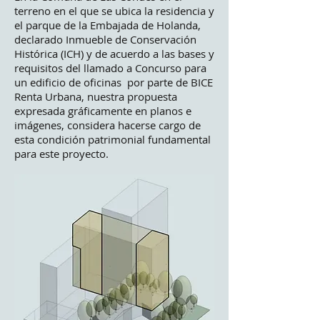
terreno en el que se ubica la residencia y
el parque de la Embajada de Holanda,
declarado Inmueble de Conservación
Histórica (ICH) y de acuerdo a las bases y
requisitos del llamado a Concurso para
un edificio de oficinas por parte de BICE
Renta Urbana, nuestra propuesta
expresada gráficamente en planos e
imágenes, considera hacerse cargo de
esta condición patrimonial fundamental
para este proyecto.