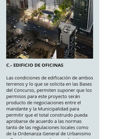
C.- EDIFICIO DE OFICINAS
Las condiciones de edificación de ambos
terrenos y lo que se solicita en las Bases
del Concurso, permiten suponer que los
permisos para este proyecto serán
producto de negociaciones entre el
mandante y la Municipalidad para
permitir que el total construido pueda
aprobarse de acuerdo a las normas
tanto de las regulaciones locales como
de la Ordenanza General de Urbanismo