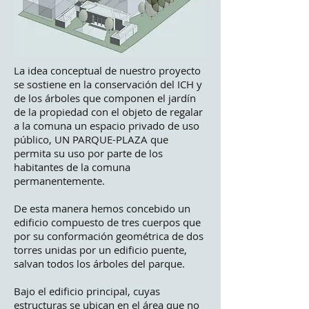
La idea conceptual de nuestro proyecto
se sostiene en la conservación del ICH y
de los árboles que componen el jardín
de la propiedad con el objeto de regalar
a la comuna un espacio privado de uso
público, UN PARQUE-PLAZA que
permita su uso por parte de los
habitantes de la comuna
permanentemente.
De esta manera hemos concebido un
edificio compuesto de tres cuerpos que
por su conformación geométrica de dos
torres unidas por un edificio puente,
salvan todos los árboles del parque.
Bajo el edificio principal, cuyas
estructuras se ubican en el área que no