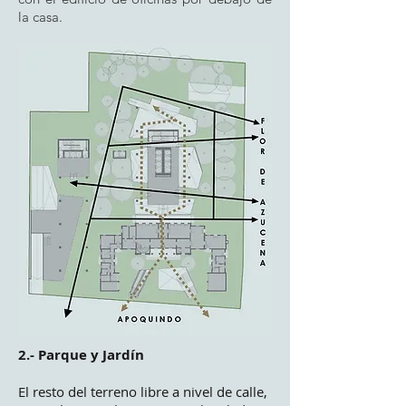
la casa.
2.- Parque y Jardín
El resto del terreno libre a nivel de calle,