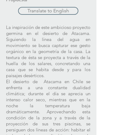
Translate to English
La inspiración de este ambicioso proyecto
germina en el desierto de Atacama.
Siguiendo la línea del agua en
movimiento se busca capturar ese gesto
orgánico en la geometría de la casa. La
textura de ésta se proyecta a través de la
huella de los salares, concretando una
casa que se habita desde y para los
paisajes desérticos.
El desierto de Atacama en Chile se
enfrenta a una constante dualidad
climática; durante el día se aprecia un
intenso calor seco, mientras que en la
noche la temperatura baja
dramáticamente. Aprovechando esta
condición de la zona y a través de la
proyección de sus tres piscinas, se
persiguen dos líneas de acción: habitar el