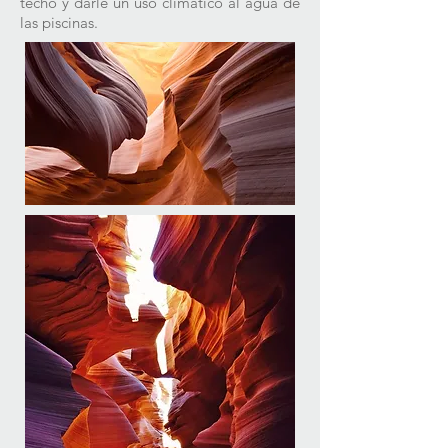
techo y darle un uso climático al agua de
las piscinas.